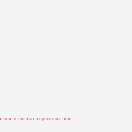
порции и советы по приготовлению