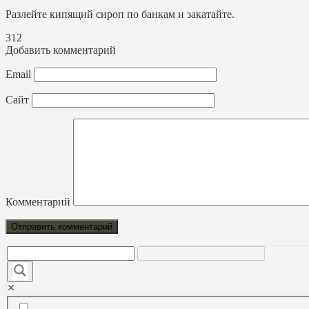
Разлейте кипящий сироп по банкам и закатайте.
312
Добавить комментарий
Email
Сайт
Комментарий