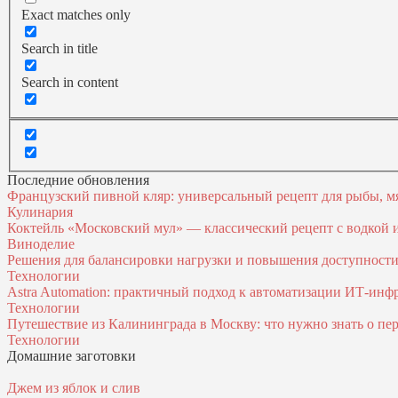
Exact matches only
Search in title
Search in content
Последние обновления
Французский пивной кляр: универсальный рецепт для рыбы, м
Кулинария
Коктейль «Московский мул» — классический рецепт с водкой
Виноделие
Решения для балансировки нагрузки и повышения доступност
Технологии
Astra Automation: практичный подход к автоматизации ИТ‑инф
Технологии
Путешествие из Калининграда в Москву: что нужно знать о пер
Технологии
Домашние заготовки
Джем из яблок и слив