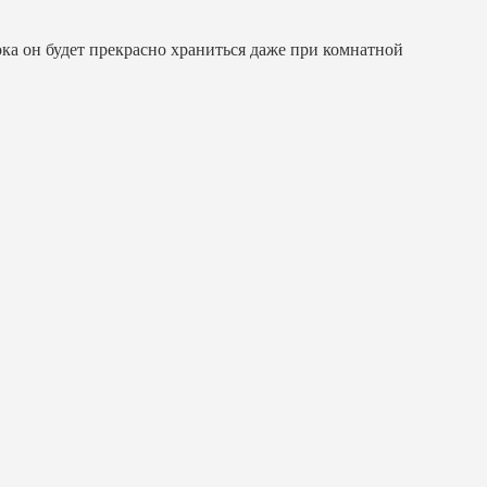
ка он будет прекрасно храниться даже при комнатной