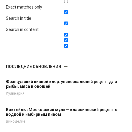
Exact matches only
Search in title
Search in content
ПОСЛЕДНИЕ ОБНОВЛЕНИЯ
Французский пивной кляр: универсальный рецепт для
рыбы, мяса и овощей
Кулинария
Коктейль «Московский мул» — классический рецепт с
водкой и имбирным пивом
Виноделие