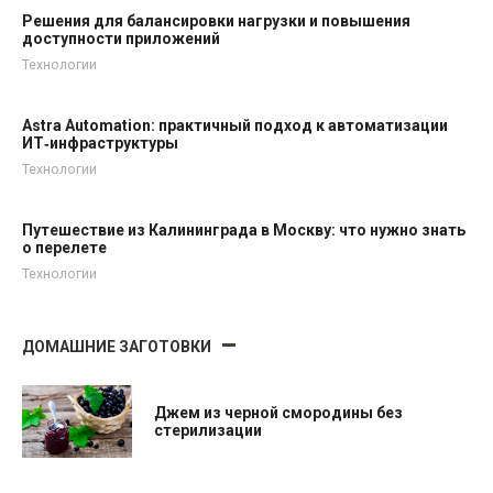
Решения для балансировки нагрузки и повышения
доступности приложений
Технологии
Astra Automation: практичный подход к автоматизации
ИТ‑инфраструктуры
Технологии
Путешествие из Калининграда в Москву: что нужно знать
о перелете
Технологии
ДОМАШНИЕ ЗАГОТОВКИ
Джем из черной смородины без
стерилизации