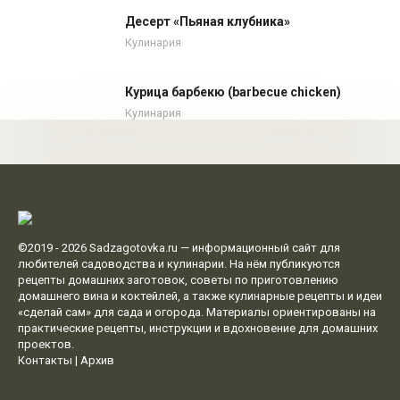
Десерт «Пьяная клубника»
Кулинария
Курица барбекю (barbecue chicken)
Кулинария
©2019 - 2026
Sadzagotovka.ru
— информационный сайт для
любителей садоводства и кулинарии. На нём публикуются
рецепты домашних заготовок, советы по приготовлению
домашнего вина и коктейлей, а также кулинарные рецепты и идеи
«сделай сам» для сада и огорода. Материалы ориентированы на
практические рецепты, инструкции и вдохновение для домашних
проектов.
Контакты
|
Архив