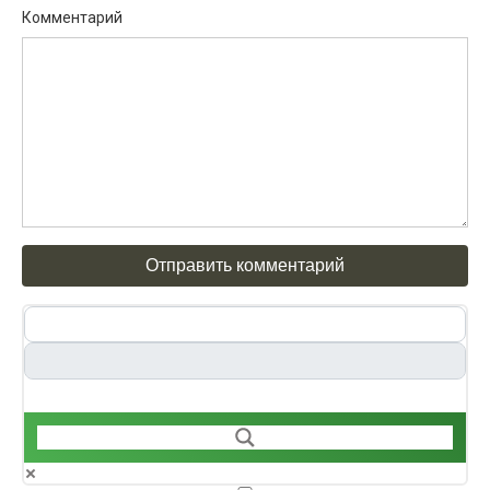
Комментарий