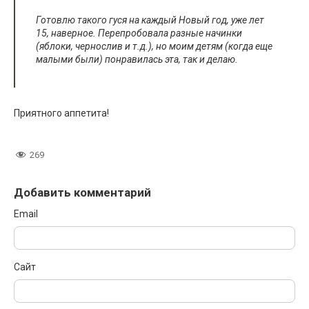
Готовлю такого гуся на каждый Новый год, уже лет
15, наверное. Перепробовала разные начинки
(яблоки, чернослив и т.д.), но моим детям (когда еще
малыми были) понравилась эта, так и делаю.
Приятного аппетита!
269
Добавить комментарий
Email
Сайт