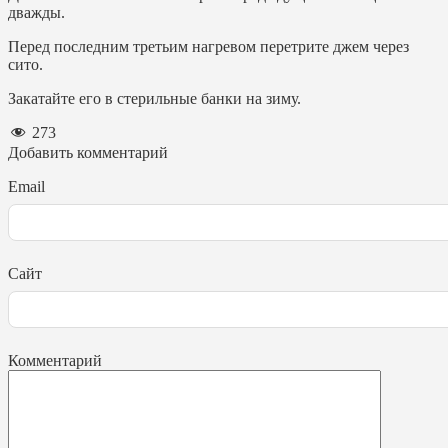
дважды.
Перед последним третьим нагревом перетрите джем через
сито.
Закатайте его в стерильные банки на зиму.
273
Добавить комментарий
Email
Сайт
Комментарий