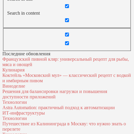
Search in content
Последние обновления
Французский пивной кляр: универсальный рецепт для рыбы,
мяса и овощей
Кулинария
Коктейль «Московский мул» — классический рецепт с водкой
и имбирным пивом
Виноделие
Решения для балансировки нагрузки и повышения
доступности приложений
Технологии
Astra Automation: практичный подход к автоматизации
ИТ‑инфраструктуры
Технологии
Путешествие из Калининграда в Москву: что нужно знать о
перелете