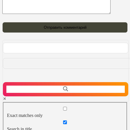
Exact matches only
Search in title