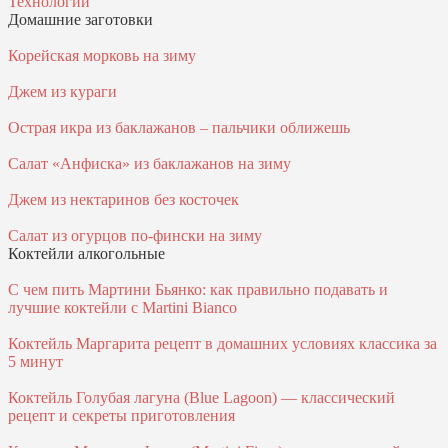
Технологии
Домашние заготовки
Корейская морковь на зиму
Джем из кураги
Острая икра из баклажанов – пальчики оближешь
Салат «Анфиска» из баклажанов на зиму
Джем из нектаринов без косточек
Салат из огурцов по-фински на зиму
Коктейли алкогольные
С чем пить Мартини Бьянко: как правильно подавать и
лучшие коктейли с Martini Bianco
Коктейль Маргарита рецепт в домашних условиях классика за
5 минут
Коктейль Голубая лагуна (Blue Lagoon) — классический
рецепт и секреты приготовления