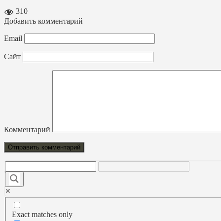
310
Добавить комментарий
Email
Сайт
Комментарий
Exact matches only