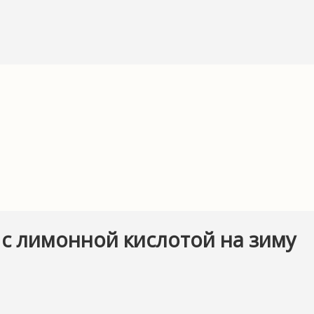
с лимонной кислотой на зиму