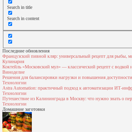
Search in title
Search in content
Последние обновления
Французский пивной кляр: универсальный рецепт для рыбы, м
Кулинария
Коктейль «Московский мул» — классический рецепт с водкой
Виноделие
Решения для балансировки нагрузки и повышения доступност
Технологии
Astra Automation: практичный подход к автоматизации ИТ‑инф
Технологии
Путешествие из Калининграда в Москву: что нужно знать о пер
Технологии
Домашние заготовки