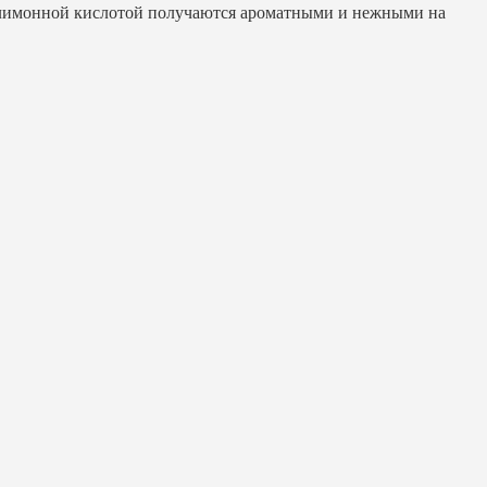
с лимонной кислотой получаются ароматными и нежными на