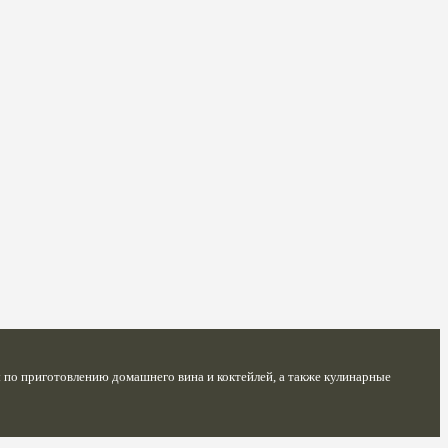
по приготовлению домашнего вина и коктейлей, а также кулинарные