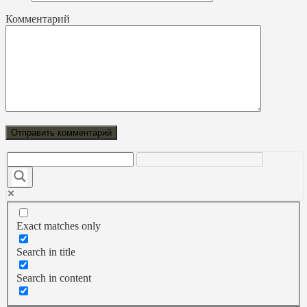
Комментарий
Exact matches only
Search in title
Search in content