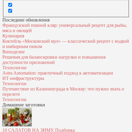
Последние обновления
Французский пивной кляр: универсальный рецепт для рыбы,
мяса и овощей
Кулинария
Коктейль «Московский мул» — классический рецепт с водкой
и имбирным пивом
Виноделие
Решения для балансировки нагрузки и повышения
доступности приложений
Технологии
Astra Automation: практичный подход к автоматизации
ИТ‑инфраструктуры
Технологии
Путешествие из Калининграда в Москву: что нужно знать о
перелете
Технологии
Домашние заготовки
10 САЛАТОВ НА ЗИМУ, Подборка