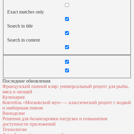
Exact matches only
Search in title
Search in content
Последние обновления
Французский пивной кляр: универсальный рецепт для рыбы,
мяса и овощей
Кулинария
Коктейль «Московский мул» — классический рецепт с водкой
и имбирным пивом
Виноделие
Решения для балансировки нагрузки и повышения
доступности приложений
Технологии