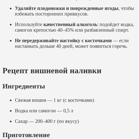
Удаляйте плодоножки и поврежденные ягоды
, чтобы
избежать посторонних привкусов.
Используйте
качественный алкоголь
: подойдет водка,
самогон крепостью 40–45% или разбавленный спирт.
Не передерживайте настойку с косточками
— если
настаивать дольше 40 дней, может появиться горечь.
Рецепт вишневой наливки
Ингредиенты
Свежая вишня — 1 кг (с косточками)
Водка или самогон — 0,5 л
Сахар — 200–400 г (по вкусу)
Приготовление