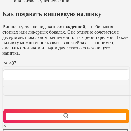
она готова к употреблению.
Как подавать вишневую наливку
Вишневку лучше подавать
охлажденной
, в небольших
стопках или ликерных бокалах. Она отлично сочетается с
десертами, шоколадом, выпечкой или сырной тарелкой. Также
наливку можно использовать в коктейлях — например,
смешать с тоником и льдом для легкого освежающего
напитка.
437