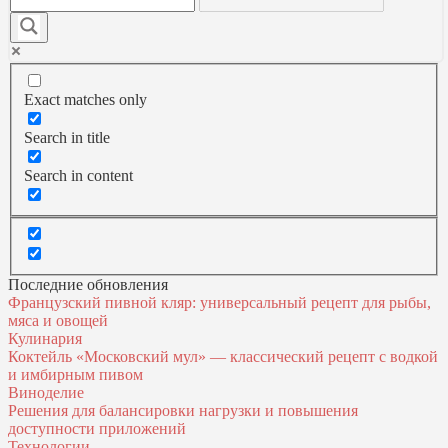
Exact matches only
Search in title
Search in content
Последние обновления
Французский пивной кляр: универсальный рецепт для рыбы,
мяса и овощей
Кулинария
Коктейль «Московский мул» — классический рецепт с водкой
и имбирным пивом
Виноделие
Решения для балансировки нагрузки и повышения
доступности приложений
Технологии