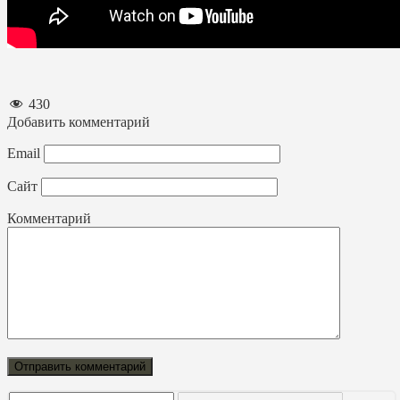
430
Добавить комментарий
Email
Сайт
Комментарий