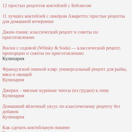
12 простых рецептов коктейлей с Бейлисом
11 лучших коктейлей с ликёром Амаретто: простые рецепты
для домашней вечеринки
Джин-тоник: классический рецепт и советы по
приготовлению
Виски с содовой (Whisky & Soda) — классический рецепт,
пропорции и советы по приготовлению
Кулинария
Французский пивной кляр: универсальный рецепт для рыбы,
мяса и овощей
Кулинария
Джерки – мясные куриные чипсы (из грудки) к пиву
Кулинария
Домашний яблочный уксус по классическому рецепту без
добавок
Кулинария
Как сделать коктейльную вишню