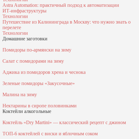
Astra Automation: практичный подход к автоматизации
ИТ‑инфраструктуры
Технологии
Путешествие из Калининграда в Москву: что нужно знать о
перелете
Технологии
Домашние заготовки
Помидоры по-армянски на зиму
Салат с помидорами на зиму
Аджика из помидоров хрена и чеснока
Зеленые помидоры «Закусочные»
Малина на зиму
Нектарины в сиропе половинками
Коктейли алкогольные
Коктейль «Dry Martini» — классический рецепт с джином
ТОП-6 коктейлей с виски и яблочным соком