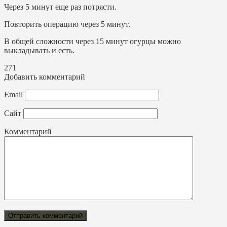
Через 5 минут еще раз потрясти.
Повторить операцию через 5 минут.
В общей сложности через 15 минут огурцы можно
выкладывать и есть.
271
Добавить комментарий
Email
Сайт
Комментарий