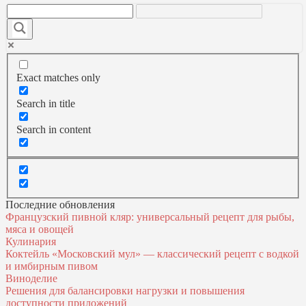
Exact matches only
Search in title
Search in content
Последние обновления
Французский пивной кляр: универсальный рецепт для рыбы,
мяса и овощей
Кулинария
Коктейль «Московский мул» — классический рецепт с водкой
и имбирным пивом
Виноделие
Решения для балансировки нагрузки и повышения
доступности приложений