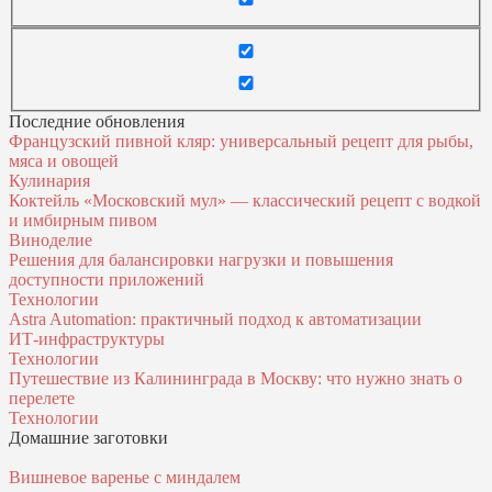
Последние обновления
Французский пивной кляр: универсальный рецепт для рыбы,
мяса и овощей
Кулинария
Коктейль «Московский мул» — классический рецепт с водкой
и имбирным пивом
Виноделие
Решения для балансировки нагрузки и повышения
доступности приложений
Технологии
Astra Automation: практичный подход к автоматизации
ИТ‑инфраструктуры
Технологии
Путешествие из Калининграда в Москву: что нужно знать о
перелете
Технологии
Домашние заготовки
Вишневое варенье с миндалем