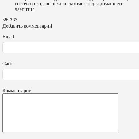
гостей и сладкое нежное лакомство для домашнего
чаепития.
337
Добавить комментарий
Email
Сайт
Комментарий