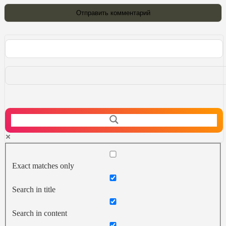
Exact matches only
Search in title
Search in content