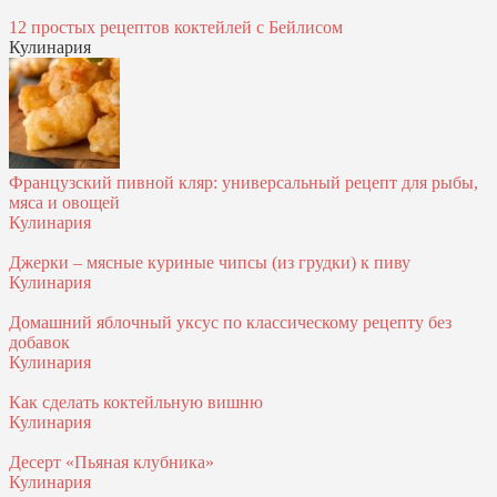
12 простых рецептов коктейлей с Бейлисом
Кулинария
Французский пивной кляр: универсальный рецепт для рыбы,
мяса и овощей
Кулинария
Джерки – мясные куриные чипсы (из грудки) к пиву
Кулинария
Домашний яблочный уксус по классическому рецепту без
добавок
Кулинария
Как сделать коктейльную вишню
Кулинария
Десерт «Пьяная клубника»
Кулинария