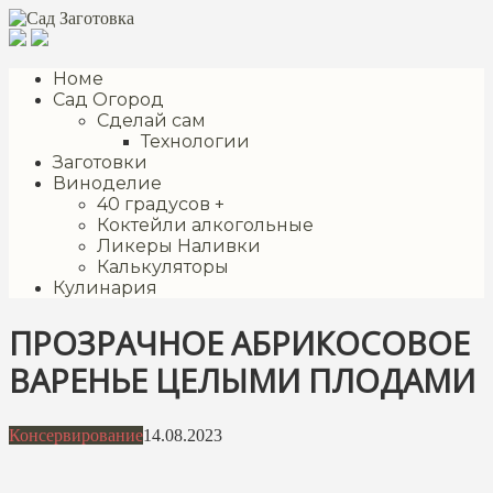
Перейти
к
контенту
Номе
Сад Огород
Сделай сам
Технологии
Заготовки
Виноделие
40 градусов +
Коктейли алкогольные
Ликеры Наливки
Калькуляторы
Кулинария
ПРОЗРАЧНОЕ АБРИКОСОВОЕ
ВАРЕНЬЕ ЦЕЛЫМИ ПЛОДАМИ
Консервирование
14.08.2023