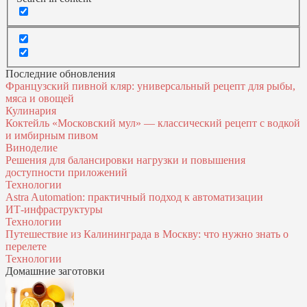
Последние обновления
Французский пивной кляр: универсальный рецепт для рыбы,
мяса и овощей
Кулинария
Коктейль «Московский мул» — классический рецепт с водкой
и имбирным пивом
Виноделие
Решения для балансировки нагрузки и повышения
доступности приложений
Технологии
Astra Automation: практичный подход к автоматизации
ИТ‑инфраструктуры
Технологии
Путешествие из Калининграда в Москву: что нужно знать о
перелете
Технологии
Домашние заготовки