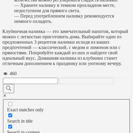
— Храните наливку в темном прохладном месте,
недоступном для прямого света.
— Перед употреблением наливку рекомендуется
немного охладить.
Клубничная наливка — это замечательный напиток, который
можно с легкостью приготовить дома. Выбирайте один из
предложенных 3 рецептов наливки исходя из ваших
предпочтений — классический, с медом и лимоном или с
пряностями. Попробуйте каждый из них и найдите свой
идеальный вкус. Домашняя наливка из клубники станет
отличным дополнением к празднику или уютному вечеру.
460
Exact matches only
Search in title
Search in content