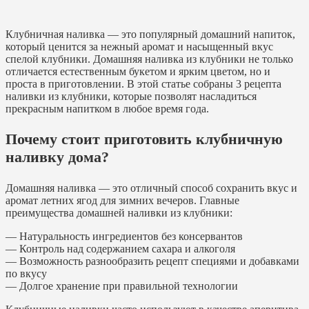
Клубничная наливка — это популярный домашний напиток,
который ценится за нежный аромат и насыщенный вкус
спелой клубники. Домашняя наливка из клубники не только
отличается естественным букетом и ярким цветом, но и
проста в приготовлении. В этой статье собраны 3 рецепта
наливки из клубники, которые позволят насладиться
прекрасным напитком в любое время года.
Почему стоит приготовить клубничную
наливку дома?
Домашняя наливка — это отличный способ сохранить вкус и
аромат летних ягод для зимних вечеров. Главные
преимущества домашней наливки из клубники:
— Натуральность ингредиентов без консервантов
— Контроль над содержанием сахара и алкоголя
— Возможность разнообразить рецепт специями и добавками
по вкусу
— Долгое хранение при правильной технологии